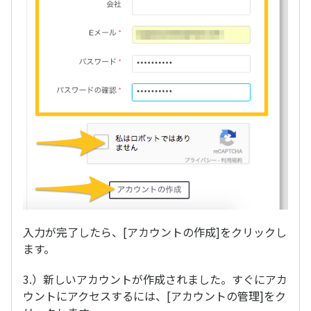
入力が完了したら、[アカウントの作成]をクリックし
ます。
3.）新しいアカウントが作成されました。すぐにアカ
ウントにアクセスするには、[アカウントの管理]をク