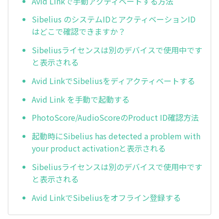
Avid Linkで手動アクティベートする方法
Sibelius のシステムIDとアクティベーションID
はどこで確認できますか？
Sibeliusライセンスは別のデバイスで使用中です
と表示される
Avid LinkでSibeliusをディアクティベートする
Avid Link を手動で起動する
PhotoScore/AudioScoreのProduct ID確認方法
起動時にSibelius has detected a problem with
your product activationと表示される
Sibeliusライセンスは別のデバイスで使用中です
と表示される
Avid LinkでSibeliusをオフライン登録する