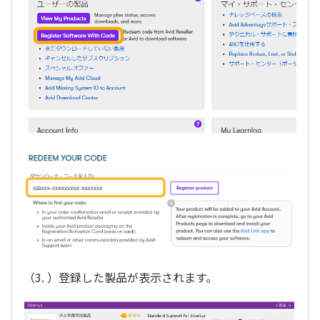
（3. ）登録した製品が表示されます。