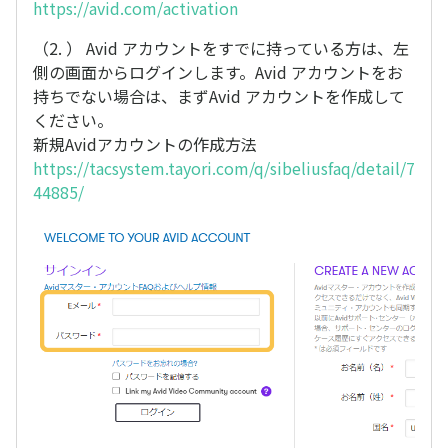
https://avid.com/activation
（2. ） Avid アカウントをすでに持っている方は、左
側の画面からログインします。Avid アカウントをお
持ちでない場合は、まずAvid アカウントを作成して
ください。
新規Avidアカウントの作成方法
https://tacsystem.tayori.com/q/sibeliusfaq/detail/7
44885/