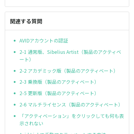
関連する質問
AVIDアカウントの認証
2-1 通常版、Sibelius Artist（製品のアクティベ
ート）
2-2 アカデミック版（製品のアクティベート）
2-3 乗換版（製品のアクティベート）
2-5 更新版（製品のアクティベート）
2-6 マルチライセンス（製品のアクティベート）
「アクティベーション」をクリックしても何も表
示されない