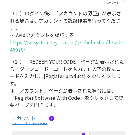
（1. ）ログイン後、「アカウントの認証」が表示さ
れる場合は、アカウントの認証作業を行ってくださ
い。
・ Avidアカウントを認証する
https://tacsystem.tayori.com/q/sibeliusfaq/detail/7
45076/
（2. ）「REDEEM YOUR CODE」ページが表示された
ら「ダウンロード・コードを入力：」の下の枠にコ
ードを入力し、[Register product] をクリックしま
す。
＊「アカウント」ページが表示された場合には、
「Register Software With Code」をクリックして登
録ページを開きます。