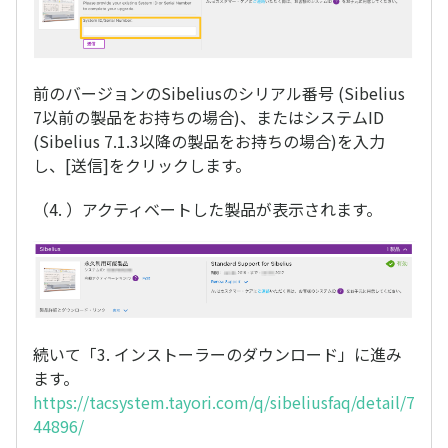
前のバージョンのSibeliusのシリアル番号 (Sibelius
7以前の製品をお持ちの場合)、またはシステムID
(Sibelius 7.1.3以降の製品をお持ちの場合)を入力
し、[送信]をクリックします。
（4. ）アクティベートした製品が表示されます。
続いて「3. インストーラーのダウンロード」に進み
ます。
https://tacsystem.tayori.com/q/sibeliusfaq/detail/7
44896/