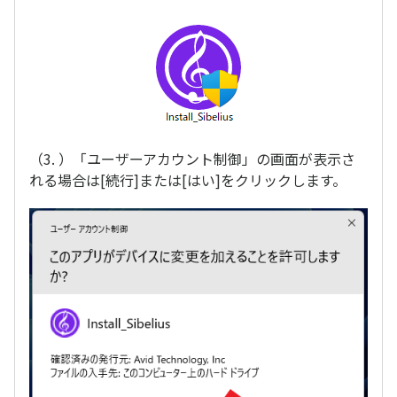
（3. ）「ユーザーアカウント制御」の画面が表示さ
れる場合は[続行]または[はい]をクリックします。