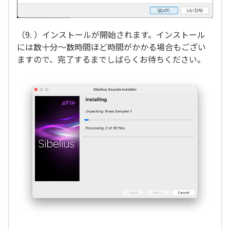
（9. ）インストールが開始されます。インストール
には数十分〜数時間ほど時間がかかる場合もござい
ますので、完了するまでしばらくお待ちください。