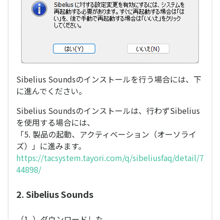
Sibelius Soundsのインストールを行う場合には、下
に進んでください。
Sibelius Soundsのインストールは、行わずSibelius
を使用する場合には、
「5. 製品の起動、アクティベーション（オーソライ
ズ）」に進みます。
https://tacsystem.tayori.com/q/sibeliusfaq/detail/7
44898/
2. Sibelius Sounds
（1. ）ダウンロードした