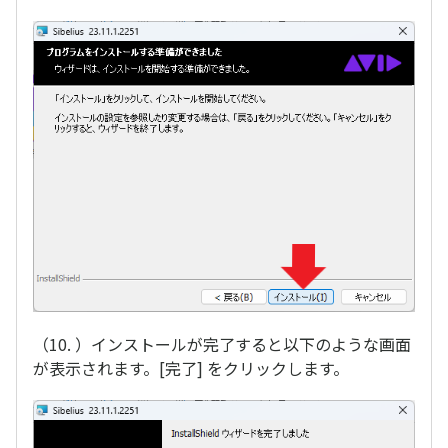
（10. ）インストールが完了すると以下のような画面
が表示されます。[完了] をクリックします。