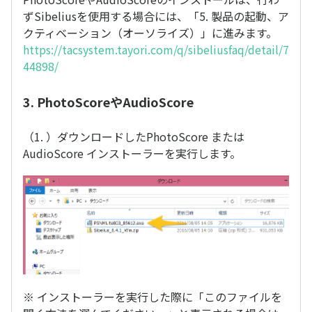
ずSibeliusを使用する場合には、「5. 製品の起動、ア
クティベーション（オーソライズ）」に進みます。
https://tacsystem.tayori.com/q/sibeliusfaq/detail/7
44898/
3. PhotoScoreやAudioScore
（1. ）ダウンロードしたPhotoScore または
AudioScore インストーラーを実行します。
※ インストーラーを実行した際に「このファイルを