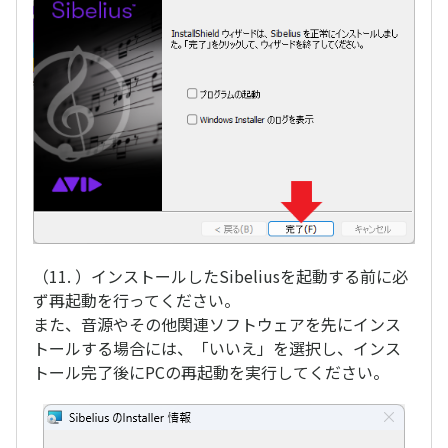
（11. ）インストールしたSibeliusを起動する前に必
ず再起動を行ってください。
また、音源やその他関連ソフトウェアを先にインス
トールする場合には、「いいえ」を選択し、インス
トール完了後にPCの再起動を実行してください。