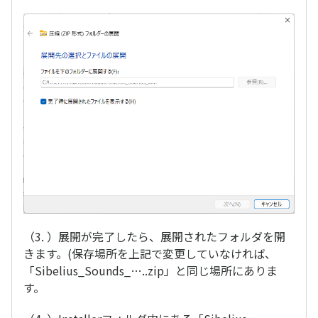
（3. ）展開が完了したら、展開されたフォルダを開
きます。(保存場所を上記で変更していなければ、
「Sibelius_Sounds_…..zip」と同じ場所にありま
す。