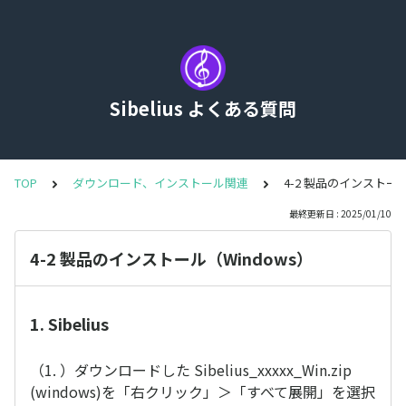
Sibelius よくある質問
TOP
ダウンロード、インストール関連
4-2 製品のインストール
最終更新日 : 2025/01/10
4-2 製品のインストール（Windows）
1. Sibelius
（1. ）ダウンロードした Sibelius_xxxxx_Win.zip
(windows)を「右クリック」＞「すべて展開」を選択