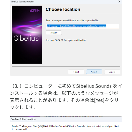
（8. ）コンピューターに初めてSibelius Sounds をイ
ンストールする場合は、以下のようなメッセージが
表示されることがあります。その場合は[Yes]をクリ
ックします。