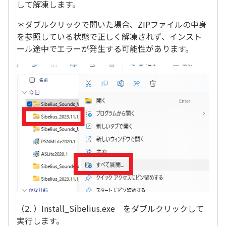
して解凍します。
＊ダブルクリックで開いた場合、ZIPファイルの中身
を参照している状態で正しく解凍されず、インスト
ール途中でエラーが発生する可能性があります。
（2. ）Install_Sibelius.exe をダブルクリックして
実行します。