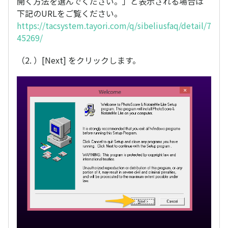
開く方法を選んでください。」と表示される場合は
下記のURLをご覧ください。
https://tacsystem.tayori.com/q/sibeliusfaq/detail/7
45269/
（2. ）[Next] をクリックします。