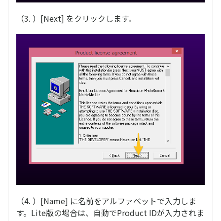
（3. ）[Next] をクリックします。
（4. ）[Name] に名前をアルファベットで入力しま
す。Lite版の場合は、自動でProduct IDが入力されま