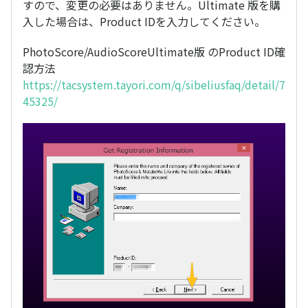
すので、変更の必要はありません。Ultimate 版を購
入した場合は、Product IDを入力してください。
PhotoScore/AudioScoreUltimate版 のProduct ID確
認方法
https://tacsystem.tayori.com/q/sibeliusfaq/detail/7
45325/