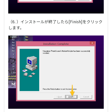
（6. ）インストールが終了したら[Finish]をクリック
します。