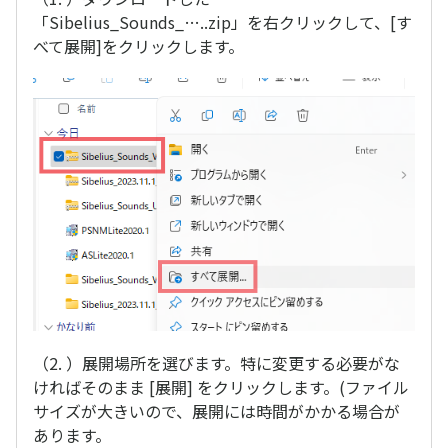
「Sibelius_Sounds_…..zip」を右クリックして、[す
べて展開]をクリックします。
（2. ）展開場所を選びます。特に変更する必要がな
ければそのまま [展開] をクリックします。(ファイル
サイズが大きいので、展開には時間がかかる場合が
あります。