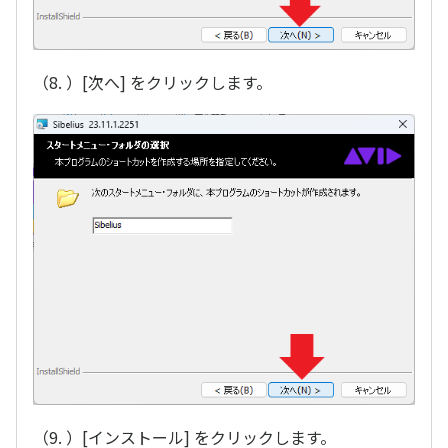
（8. ）[次へ] をクリックします。
（9. ）[インストール] をクリックします。