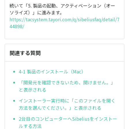
続いて「5. 製品の起動、アクティベーション（オー
ソライズ）」に進みます。
https://tacsystem.tayori.com/q/sibeliusfaq/detail/7
44898/
関連する質問
4-1 製品のインストール（Mac）
「開発元を確認できないため、開けません。」
と表示される
インストーラー実行時に「このファイルを開く
方法を選んでください。」と表示される
2台目のコンピューターへSibeliusをインストー
ルする方法