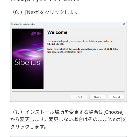
（6. ）[Next]をクリックします。
（7. ）インストール場所を変更する場合は[Choose]
から変更します。変更しない場合はそのまま[Next]を
クリックします。