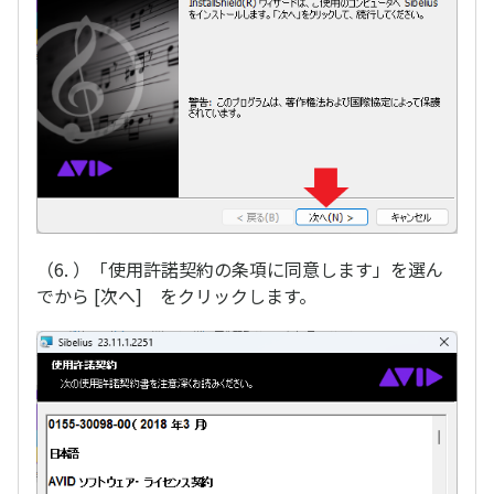
（6. ）「使用許諾契約の条項に同意します」を選ん
でから [次へ] をクリックします。