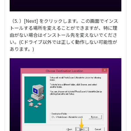
（5. ）[Next] をクリックします。この画面でインス
トールする場所を変えることができますが、特に理
由がない場合はインストール先を変えないでくださ
い。(Cドライブ以外では正しく動作しない可能性が
あります。)