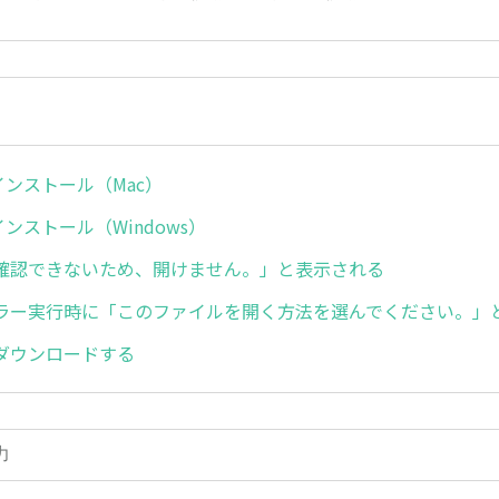
のインストール（Mac）
インストール（Windows）
確認できないため、開けません。」と表示される
ラー実行時に「このファイルを開く方法を選んでください。」
ダウンロードする