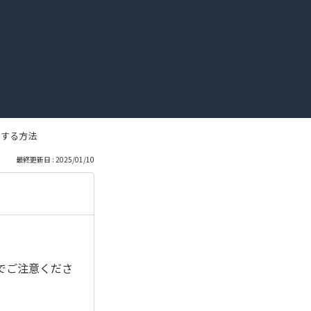
ルする方法
最終更新日 : 2025/01/10
でご注意くださ